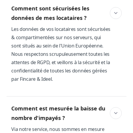
Comment sont sécurisées les
données de mes locataires ?
Les données de vos locataires sont sécurisées
& compartimentées sur nos serveurs, qui
sont situés au sein de l'Union Européenne.
Nous respectons scrupuleusement toutes les
attentes de RGPD, et veillons à la sécurité et la
confidentialité de toutes les données gérées
par Fincare & Ideel.
Comment est mesurée la baisse du
nombre d'impayés ?
Via notre service, nous sommes en mesure