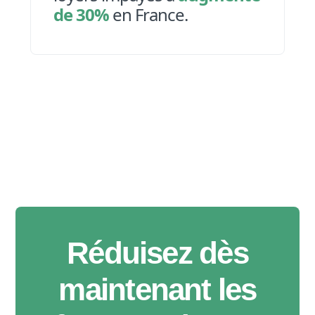
de 30%
en France.
Réduisez dès
maintenant les