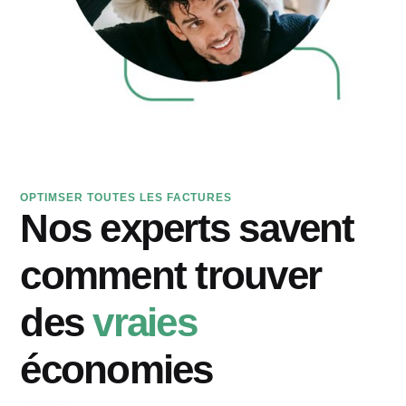
OPTIMSER TOUTES LES FACTURES
Nos experts savent
comment trouver
des
vraies
économies