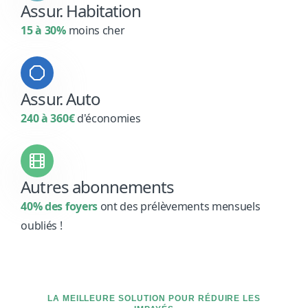
Assur. Habitation
15 à 30%
moins cher
Assur. Auto
240 à 360€
d'économies
Autres abonnements
40% des foyers
ont des prélèvements mensuels
oubliés !
LA MEILLEURE SOLUTION POUR RÉDUIRE LES