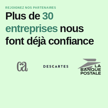
REJOIGNEZ NOS PARTENAIRES
Plus de
30
entreprises
nous
font déjà confiance