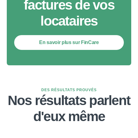
factures de vos
locataires
En savoir plus sur FinCare
DES RÉSULTATS PROUVÉS
Nos résultats parlent
d'eux même