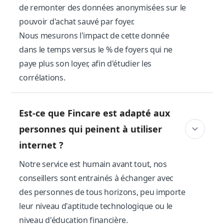
de remonter des données anonymisées sur le
pouvoir d'achat sauvé par foyer.
Nous mesurons l'impact de cette donnée
dans le temps versus le % de foyers qui ne
paye plus son loyer, afin d'étudier les
corrélations.
Est-ce que Fincare est adapté aux
personnes qui peinent à utiliser
internet ?
Notre service est humain avant tout, nos
conseillers sont entrainés à échanger avec
des personnes de tous horizons, peu importe
leur niveau d'aptitude technologique ou le
niveau d'éducation financière.