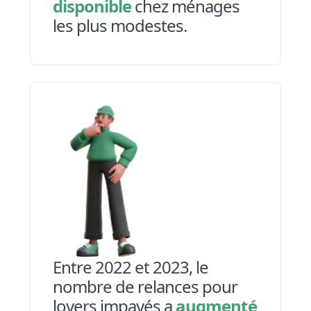
disponible
chez ménages
les plus modestes.
Entre 2022 et 2023, le
nombre de relances pour
loyers impayés a
augmenté