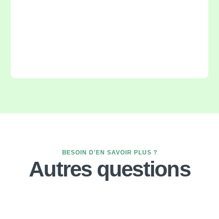
BESOIN D'EN SAVOIR PLUS ?
Autres questions