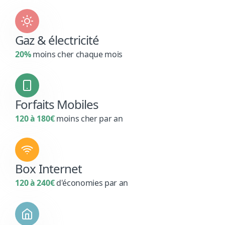
Gaz & électricité
20%
moins cher chaque mois
Forfaits Mobiles
120 à 180€
moins cher par an
Box Internet
120 à 240€
d'économies par an