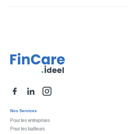
Nos Services
Pour les entreprises
Pour les bailleurs