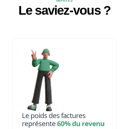
IMPAYÉS
Le saviez-vous ?
Le poids des factures
représente
60% du revenu