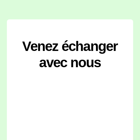
Venez échanger
avec nous