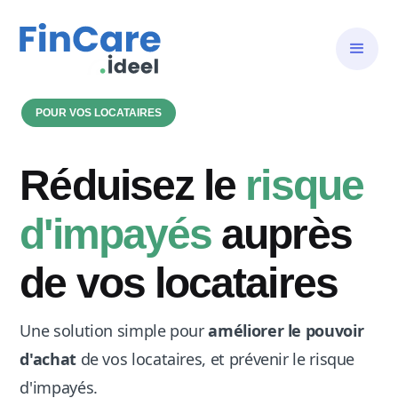
POUR VOS LOCATAIRES
Réduisez le
risque
d'impayés
auprès
de vos locataires
Une solution simple pour
améliorer le pouvoir
d'achat
de vos locataires, et prévenir le risque
d'impayés.