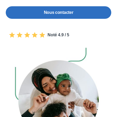
Nous contacter
Noté 4.9 / 5